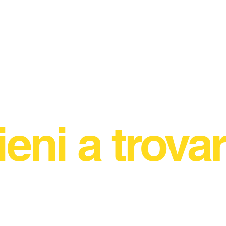
ieni a trovar