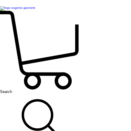
Search