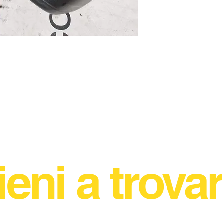
ieni a trovar