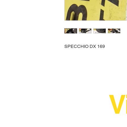
SPECCHIO DX 169
V