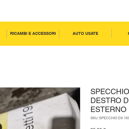
RICAMBI E ACCESSORI
AUTO USATE
SPECCHIO
DESTRO D
ESTERNO 
SKU: SPECCHIO DX 16