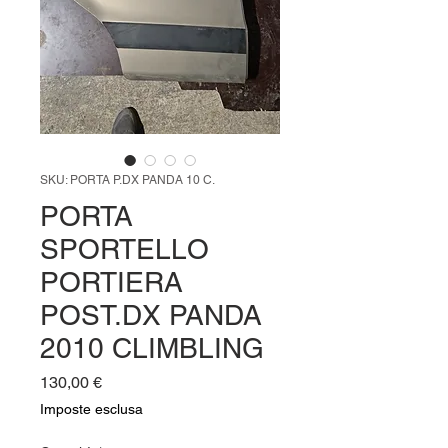
SKU: PORTA P.DX PANDA 10 C.
PORTA
SPORTELLO
PORTIERA
POST.DX PANDA
2010 CLIMBLING
Prezzo
130,00 €
Imposte esclusa