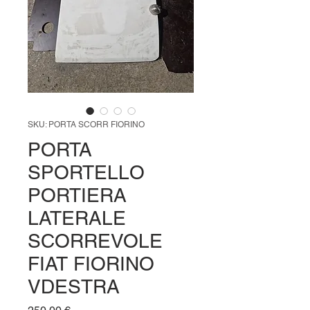
SKU: PORTA SCORR FIORINO
PORTA
SPORTELLO
PORTIERA
LATERALE
SCORREVOLE
FIAT FIORINO
VDESTRA
Prezzo