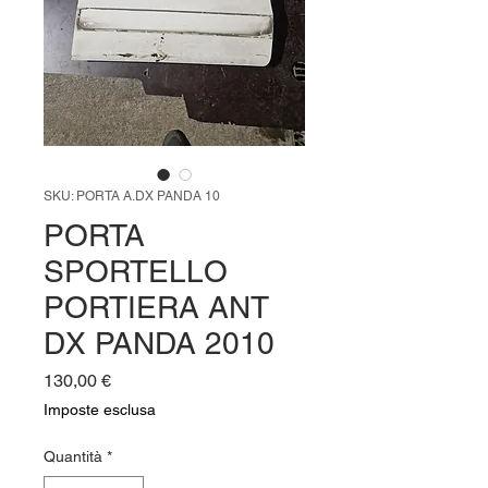
SKU: PORTA A.DX PANDA 10
PORTA
SPORTELLO
PORTIERA ANT
DX PANDA 2010
Prezzo
130,00 €
Imposte esclusa
Quantità
*