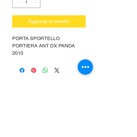
Aggiungi al carrello
PORTA SPORTELLO
PORTIERA ANT DX PANDA
2010
Vieni a trovarci