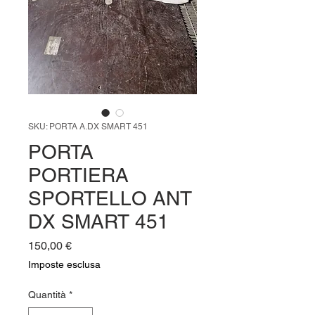
SKU: PORTA A.DX SMART 451
PORTA
PORTIERA
SPORTELLO ANT
DX SMART 451
Prezzo
150,00 €
Imposte esclusa
Quantità
*