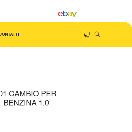
CONTATTI
01 CAMBIO PER
 BENZINA 1.0