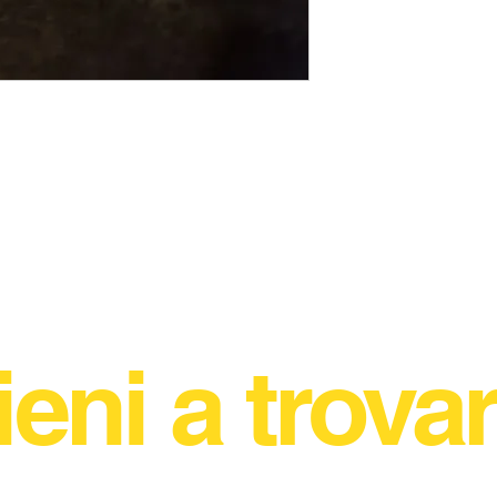
ieni a trovar