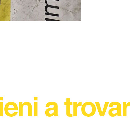
ieni a trovar