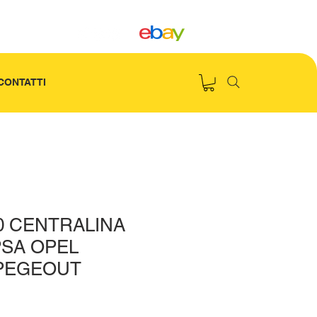
CONTATTI
0 CENTRALINA
SA OPEL
PEGEOUT