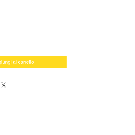
iungi al carrello