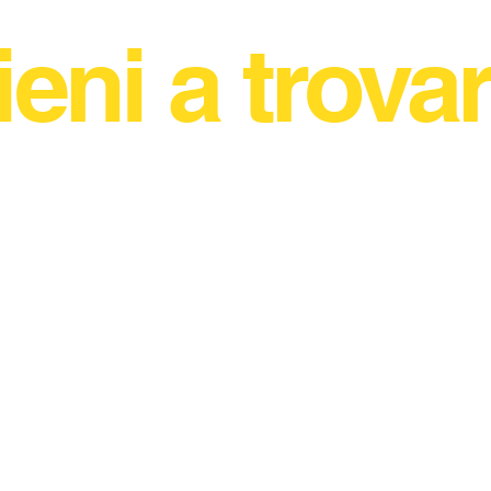
ieni a trovar