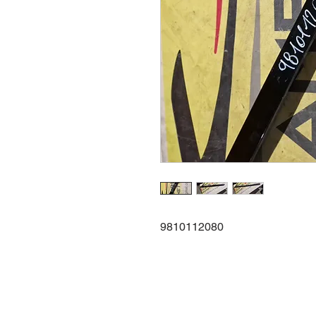
9810112080