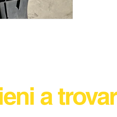
ieni a trovar