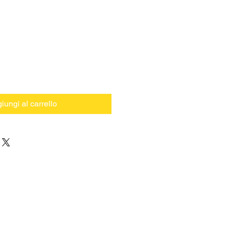
iungi al carrello