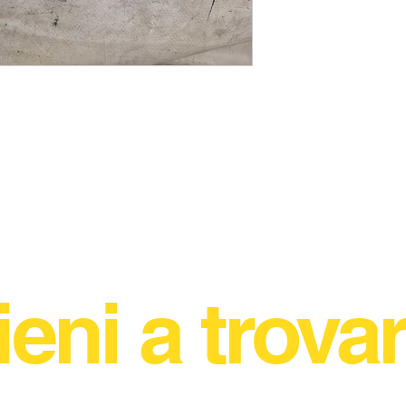
ieni a trovar