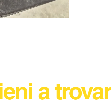
ieni a trovar