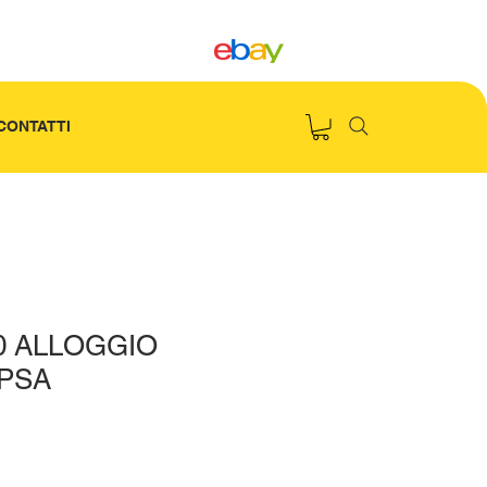
CONTATTI
0 ALLOGGIO
 PSA