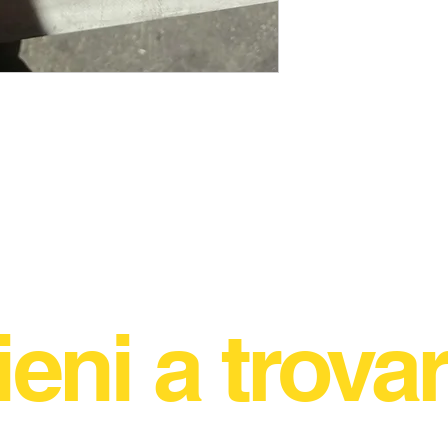
ieni a trovar