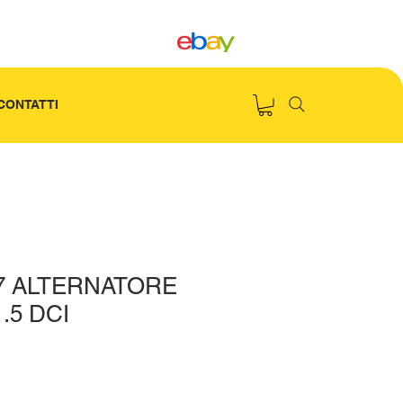
CONTATTI
07 ALTERNATORE
.5 DCI