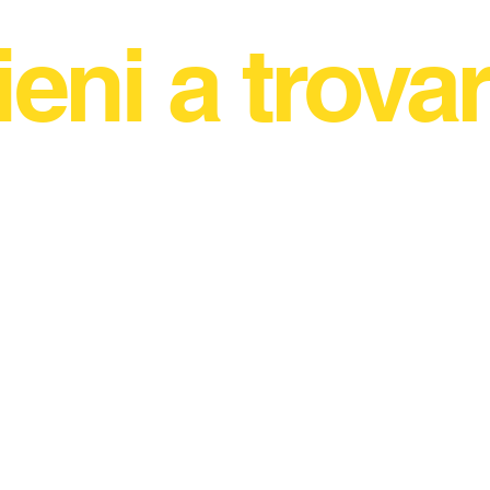
ieni a trovar