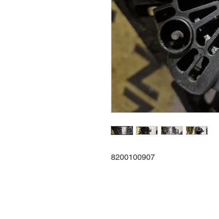
8200100907