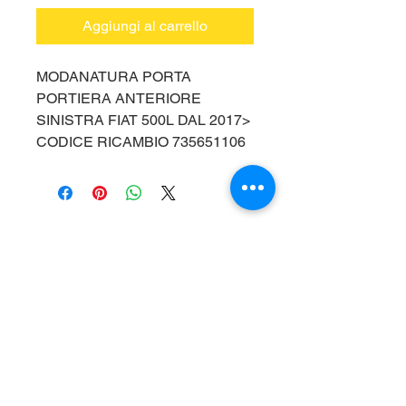
Aggiungi al carrello
MODANATURA PORTA
PORTIERA ANTERIORE
SINISTRA FIAT 500L DAL 2017>
CODICE RICAMBIO 735651106
Vieni a trovarci