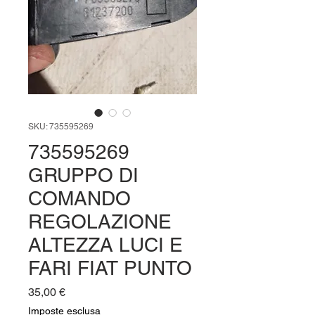
SKU: 735595269
735595269
GRUPPO DI
COMANDO
REGOLAZIONE
ALTEZZA LUCI E
FARI FIAT PUNTO
Prezzo
35,00 €
Imposte esclusa