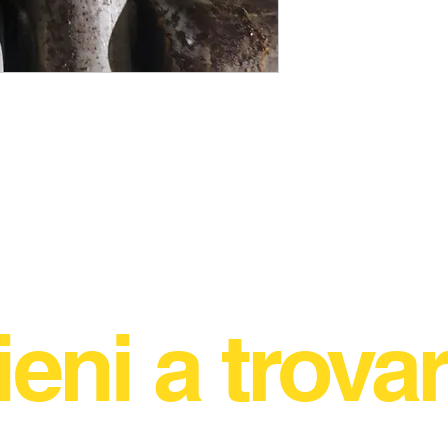
ieni a trovar