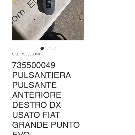
SKU: 735500049
735500049
PULSANTIERA
PULSANTE
ANTERIORE
DESTRO DX
USATO FIAT
GRANDE PUNTO
EVO