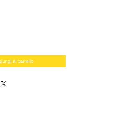
iungi al carrello