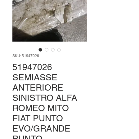
SKU: 51947026
51947026
SEMIASSE
ANTERIORE
SINISTRO ALFA
ROMEO MITO
FIAT PUNTO
EVO/GRANDE
PUNTO