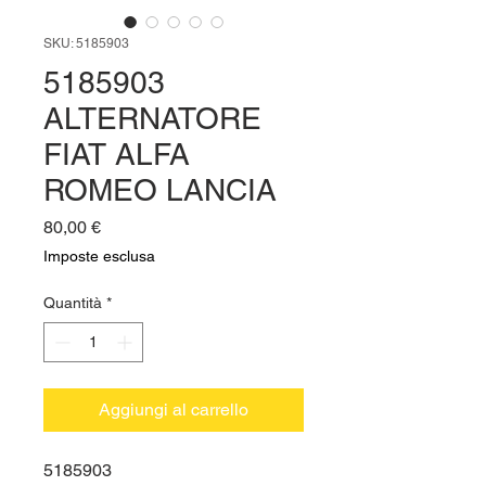
SKU: 5185903
5185903
ALTERNATORE
FIAT ALFA
ROMEO LANCIA
Prezzo
80,00 €
Imposte esclusa
Quantità
*
Aggiungi al carrello
5185903