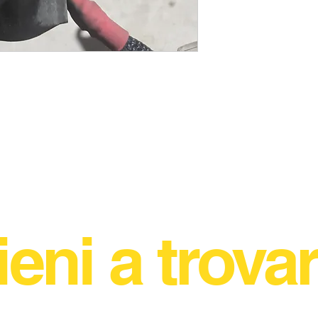
ieni a trovar