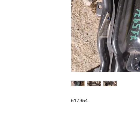
517954