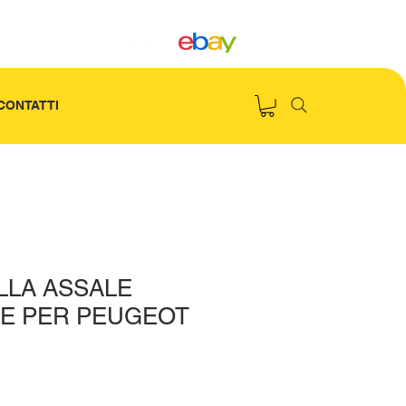
CONTATTI
LLA ASSALE
E PER PEUGEOT