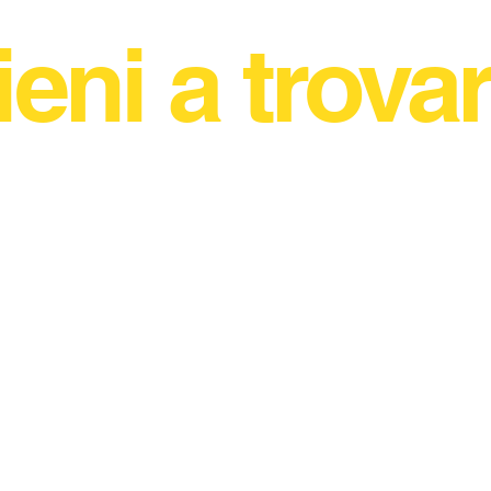
ieni a trovar