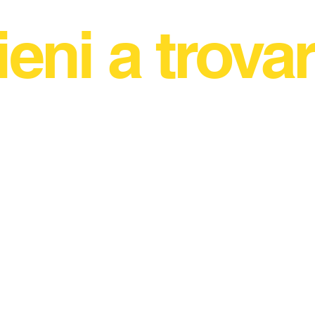
ieni a trovar