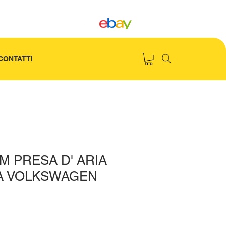
CONTATTI
M PRESA D' ARIA
A VOLKSWAGEN