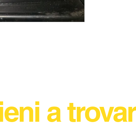
ieni a trovar