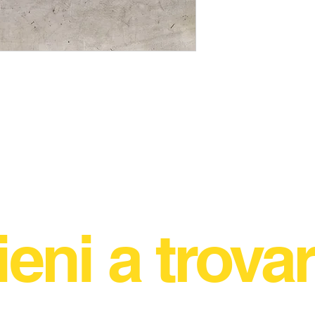
ieni a trovar