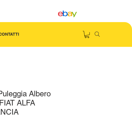
CONTATTI
uleggia Albero
 FIAT ALFA
NCIA