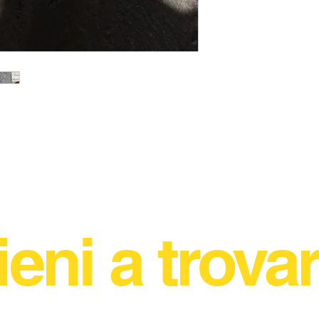
ieni a trovar