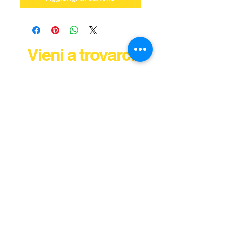
Vieni a trovarci