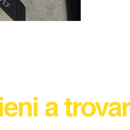
ieni a trovar