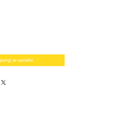
iungi al carrello