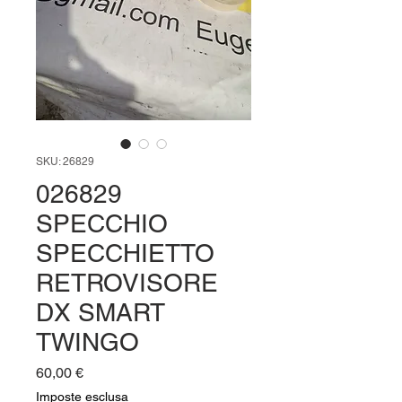
SKU: 26829
026829
SPECCHIO
SPECCHIETTO
RETROVISORE
DX SMART
TWINGO
Prezzo
60,00 €
Imposte esclusa