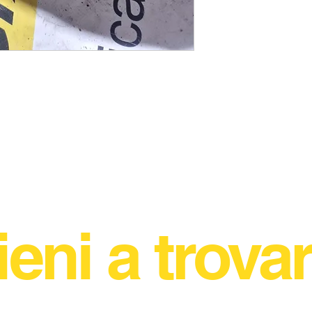
ieni a trovar